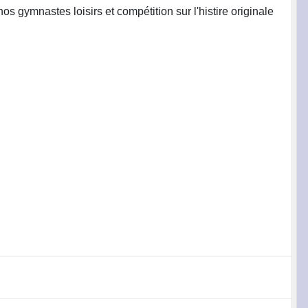
os gymnastes loisirs et compétition sur l'histire originale