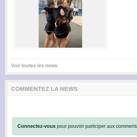
Voir toutes les news
COMMENTEZ LA NEWS
Connectez-vous
pour pouvoir participer aux commenta