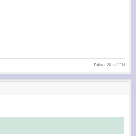
Publié le
20 mai 2019