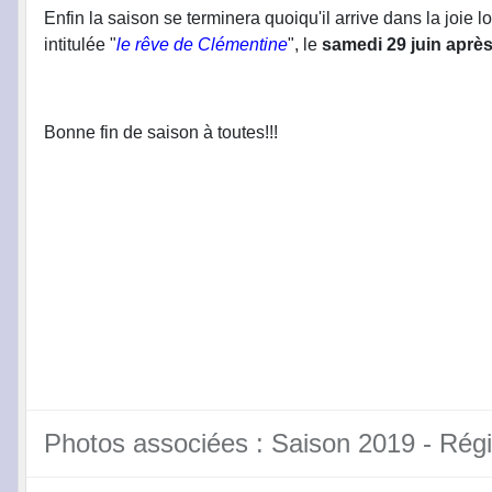
Enfin la saison se terminera quoiqu'il arrive dans la joie l
intitulée "
le rêve de Clémentine
", le
samedi 29 juin après
Bonne fin de saison à toutes!!!
Photos associées : Saison 2019 - Rég