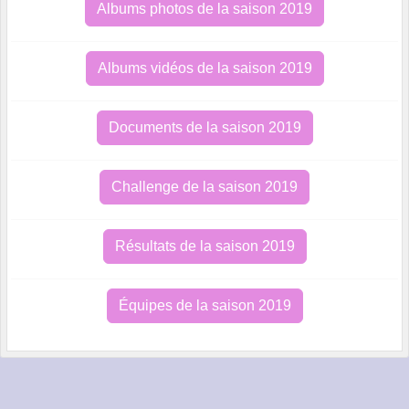
Albums photos de la saison 2019
Albums vidéos de la saison 2019
Documents de la saison 2019
Challenge de la saison 2019
Résultats de la saison 2019
Équipes de la saison 2019