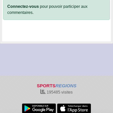
Connectez-vous
pour pouvoir participer aux
commentaires.
SPORTS
REGIONS
195485
visites