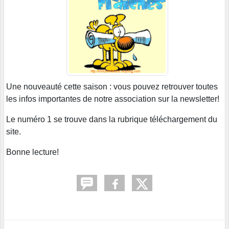
Une nouveauté cette saison : vous pouvez retrouver toutes
les infos importantes de notre association sur la newsletter!
Le numéro 1 se trouve dans la rubrique téléchargement du
site.
Bonne lecture!