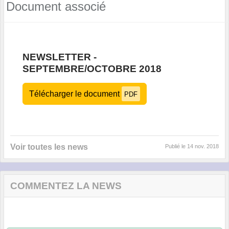
Document associé
NEWSLETTER -
SEPTEMBRE/OCTOBRE 2018
Télécharger le document
PDF
Voir toutes les news
Publié le
14 nov. 2018
COMMENTEZ LA NEWS