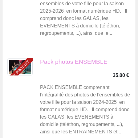
ensembles de votre fille pour la saison
2025-2026 en format numérique HD. Il
comprend donc les GALAS, les
EVENEMENTS à domicile (téléthon,
regroupements, ...), ainsi que le...
Pack photos ENSEMBLE
TOP PRODUIT
35.00 €
PACK ENSEMBLE comprenant
l'intégralité des photos de l'ensembles de
votre fille pour la saison 2024-2025 en
format numérique HD. Il comprend donc
les GALAS, les EVENEMENTS à
domicile (téléthon, regroupements, ...),
ainsi que les ENTRAINEMENTS et...