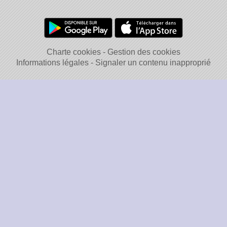
Charte cookies
Gestion des cookies
Informations légales
Signaler un contenu inapproprié