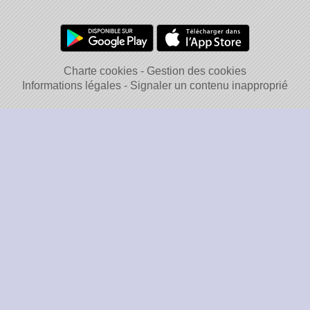
Charte cookies
Gestion des cookies
Informations légales
Signaler un contenu inapproprié