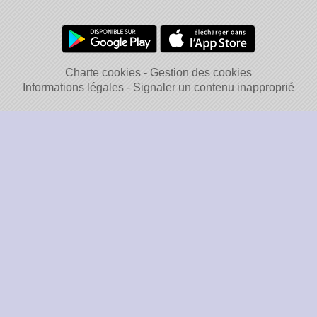
Charte cookies
Gestion des cookies
Informations légales
Signaler un contenu inapproprié