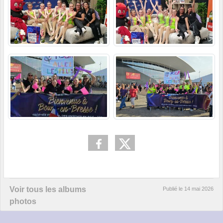
Voir tous les albums
Publié le
14 mai 2026
photos