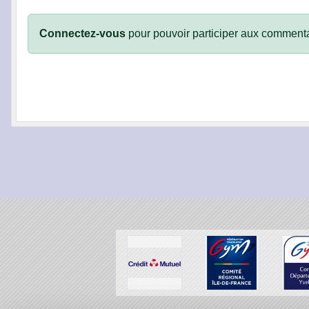
Connectez-vous
pour pouvoir participer aux commenta