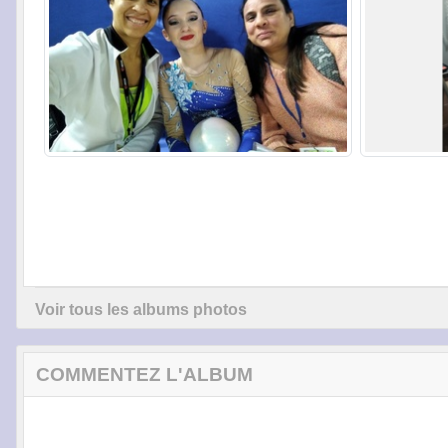
Voir tous les albums photos
COMMENTEZ L'ALBUM