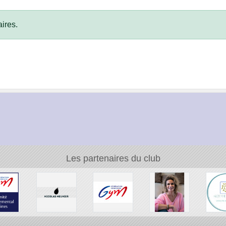
ires.
Les partenaires du club