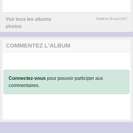
Voir tous les albums
Publié le
18 avril 2017
photos
COMMENTEZ L'ALBUM
Connectez-vous
pour pouvoir participer aux
commentaires.