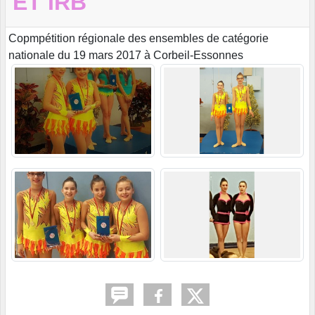
ET IRB
Copmpétition régionale des ensembles de catégorie
nationale du 19 mars 2017 à Corbeil-Essonnes