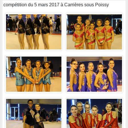
compétition du 5 mars 2017 à Carrières sous Poissy