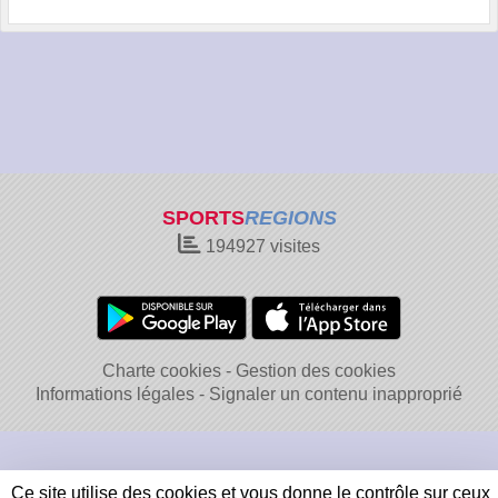
SPORTS
REGIONS
194927
visites
Charte cookies
Gestion des cookies
Informations légales
Signaler un contenu inapproprié
Ce site utilise des cookies et vous donne le contrôle sur ceux