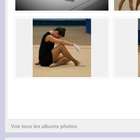
Voir tous les albums photos