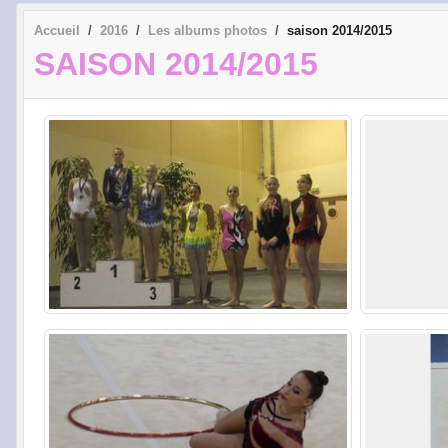
Accueil
2016
Les albums photos
saison 2014/2015
SAISON 2014/2015