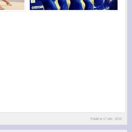
Publié le
17 déc. 2015