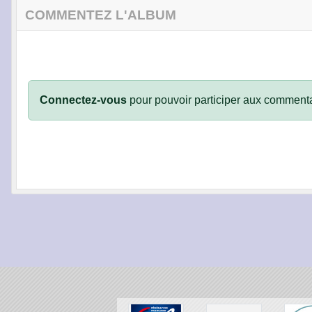
COMMENTEZ L'ALBUM
Connectez-vous
pour pouvoir participer aux commenta