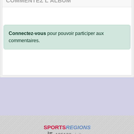
COMMENTEZ L'ALBUM
Connectez-vous
pour pouvoir participer aux
commentaires.
SPORTS
REGIONS