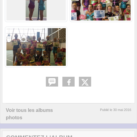
Voir tous les albums
Publié le
30 mai 2016
photos