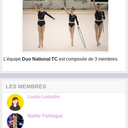
L'équipe
Duo National TC
est composée de 3 membres.
LES MEMBRES
Louise Lemaitre
Maëlle Paillargue