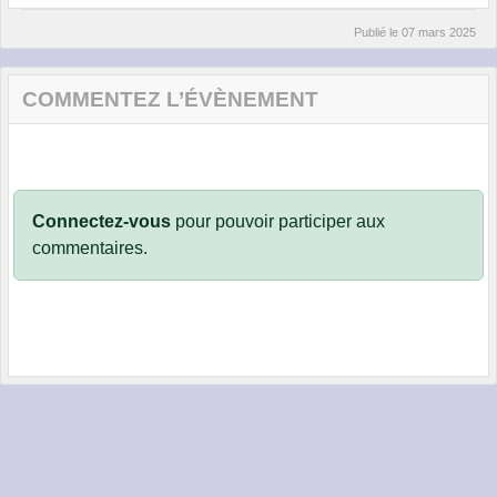
Publié le
07 mars 2025
COMMENTEZ L’ÉVÈNEMENT
Connectez-vous
pour pouvoir participer aux
commentaires.