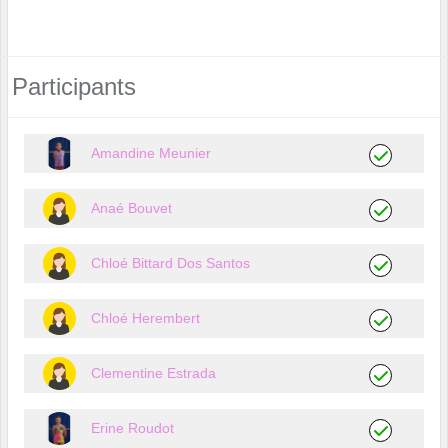
Participants
Amandine Meunier
Anaé Bouvet
Chloé Bittard Dos Santos
Chloé Herembert
Clementine Estrada
Erine Roudot