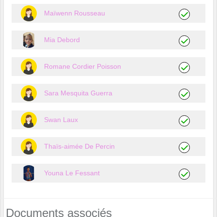
Maïwenn Rousseau
Mia Debord
Romane Cordier Poisson
Sara Mesquita Guerra
Swan Laux
Thaïs-aimée De Percin
Youna Le Fessant
Documents associés