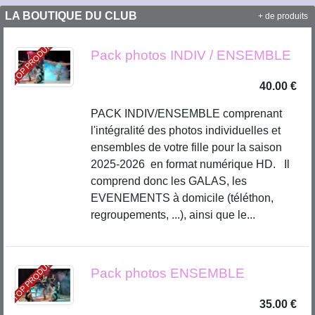
LA BOUTIQUE DU CLUB
+ de produits
TOP PRODUIT
Pack photos INDIV / ENSEMBLE
40.00 €
PACK INDIV/ENSEMBLE comprenant
l'intégralité des photos individuelles et
ensembles de votre fille pour la saison
2025-2026 en format numérique HD. Il
comprend donc les GALAS, les
EVENEMENTS à domicile (téléthon,
regroupements, ...), ainsi que le...
TOP PRODUIT
Pack photos ENSEMBLE
35.00 €