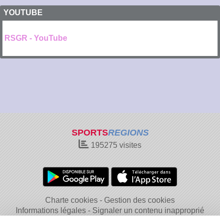
YOUTUBE
RSGR - YouTube
SPORTS
REGIONS
195275
visites
Charte cookies
Gestion des cookies
Informations légales
Signaler un contenu inapproprié