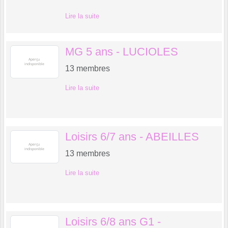
Lire la suite
MG 5 ans - LUCIOLES
13
membres
Lire la suite
Loisirs 6/7 ans - ABEILLES
13
membres
Lire la suite
Loisirs 6/8 ans G1 -