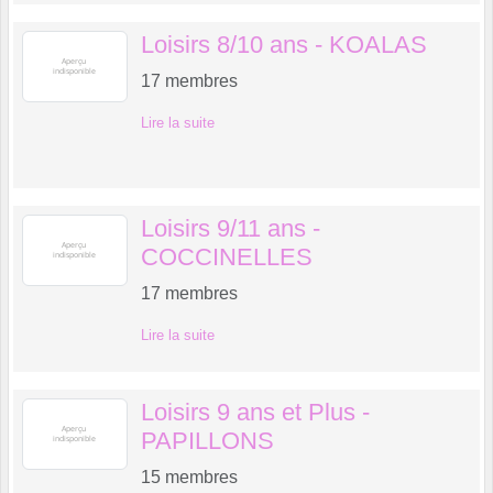
Loisirs 8/10 ans - KOALAS
17
membres
Lire la suite
Loisirs 9/11 ans -
COCCINELLES
17
membres
Lire la suite
Loisirs 9 ans et Plus -
PAPILLONS
15
membres