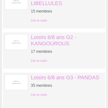
LIBELLULES
15
membres
Lire la suite
Loisirs 6/8 ans G2 -
KANGOUROUS
17
membres
Lire la suite
Loisirs 6/8 ans G3 - PANDAS
35
membres
Lire la suite