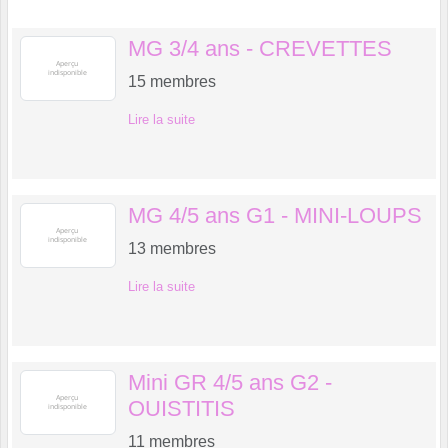
MG 3/4 ans - CREVETTES
15
membres
Lire la suite
MG 4/5 ans G1 - MINI-LOUPS
13
membres
Lire la suite
Mini GR 4/5 ans G2 -
OUISTITIS
11
membres