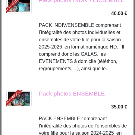
TOP PRODUIT
Pack photos INDIV / ENSEMBLE
40.00 €
PACK INDIV/ENSEMBLE comprenant
l'intégralité des photos individuelles et
ensembles de votre fille pour la saison
2025-2026 en format numérique HD. Il
comprend donc les GALAS, les
EVENEMENTS à domicile (téléthon,
regroupements, ...), ainsi que le...
TOP PRODUIT
Pack photos ENSEMBLE
35.00 €
PACK ENSEMBLE comprenant
l'intégralité des photos de l'ensembles de
votre fille pour la saison 2024-2025 en