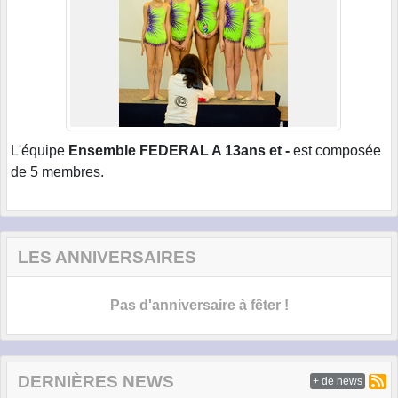
L'équipe
Ensemble FEDERAL A 13ans et -
est composée
de 5 membres.
LES ANNIVERSAIRES
Pas d'anniversaire à fêter !
DERNIÈRES NEWS
+ de news