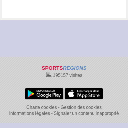
SPORTS
REGIONS
195157
visites
Charte cookies
Gestion des cookies
Informations légales
Signaler un contenu inapproprié