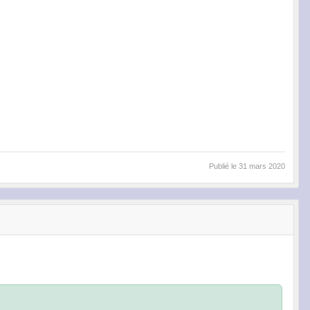
Publié le
31 mars 2020