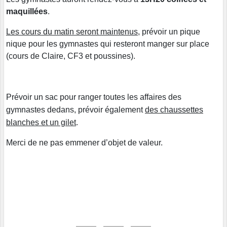
maquillées
.
Les cours du matin seront maintenus
, prévoir un pique
nique pour les gymnastes qui resteront manger sur place
(cours de Claire, CF3 et poussines).
Prévoir un sac pour ranger toutes les affaires des
gymnastes dedans, prévoir également
des chaussettes
blanches et un gilet
.
Merci de ne pas emmener d’objet de valeur.