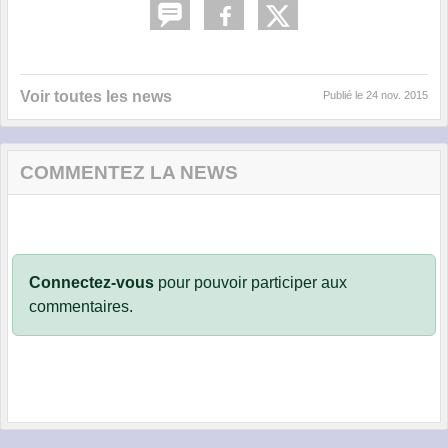
Voir toutes les news
Publié le
24 nov. 2015
COMMENTEZ LA NEWS
Connectez-vous
pour pouvoir participer aux
commentaires.