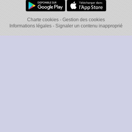
Charte cookies
Gestion des cookies
Informations légales
Signaler un contenu inapproprié