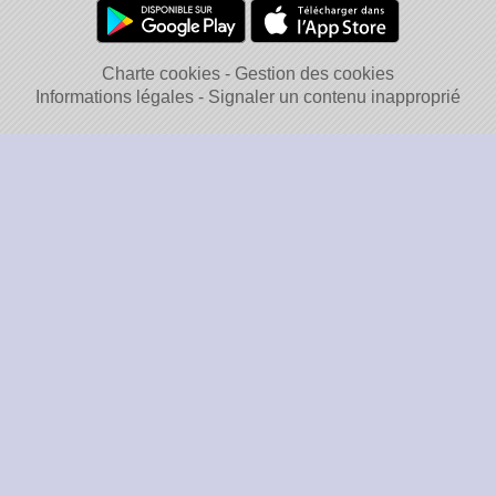
Charte cookies
Gestion des cookies
Informations légales
Signaler un contenu inapproprié