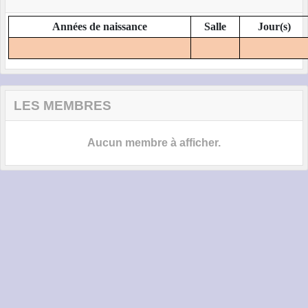
Années de naissance
Salle
Jour(s)
LES MEMBRES
Aucun membre à afficher.