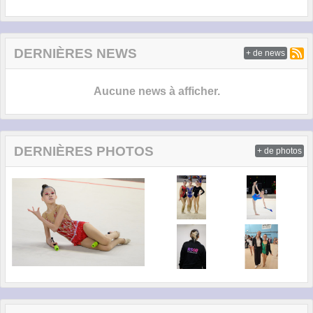
DERNIÈRES NEWS
+ de news
Aucune news à afficher.
DERNIÈRES PHOTOS
+ de photos