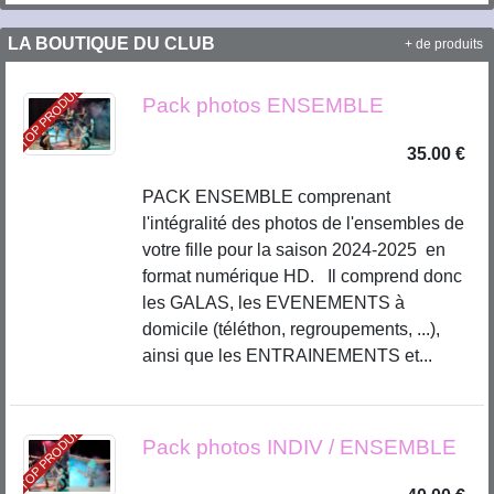
LA BOUTIQUE DU CLUB
+ de produits
TOP PRODUIT
Pack photos ENSEMBLE
35.00 €
PACK ENSEMBLE comprenant
l'intégralité des photos de l'ensembles de
votre fille pour la saison 2024-2025 en
format numérique HD. Il comprend donc
les GALAS, les EVENEMENTS à
domicile (téléthon, regroupements, ...),
ainsi que les ENTRAINEMENTS et...
TOP PRODUIT
Pack photos INDIV / ENSEMBLE