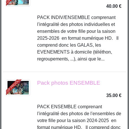
40.00 €
PACK INDIV/ENSEMBLE comprenant
l'intégralité des photos individuelles et
ensembles de votre fille pour la saison
2025-2026 en format numérique HD. Il
comprend donc les GALAS, les
EVENEMENTS à domicile (téléthon,
regroupements, ...), ainsi que le...
TOP PRODUIT
Pack photos ENSEMBLE
35.00 €
PACK ENSEMBLE comprenant
l'intégralité des photos de l'ensembles de
votre fille pour la saison 2024-2025 en
format numérique HD. Il comprend donc