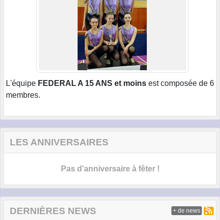
L'équipe
FEDERAL A 15 ANS et moins
est composée de 6
membres.
LES ANNIVERSAIRES
Pas d'anniversaire à fêter !
DERNIÈRES NEWS
+ de news