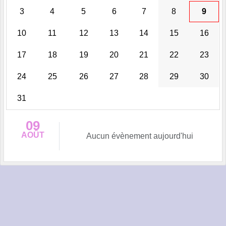
3
4
5
6
7
8
9
10
11
12
13
14
15
16
17
18
19
20
21
22
23
24
25
26
27
28
29
30
31
09
AOÛT
Aucun évènement aujourd'hui