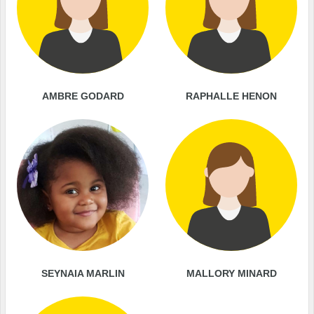
AMBRE GODARD
RAPHALLE HENON
SEYNAIA MARLIN
MALLORY MINARD