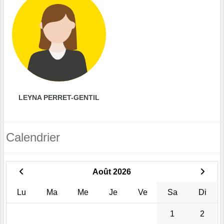
LEYNA PERRET-GENTIL
Calendrier
Août 2026
Lu
Ma
Me
Je
Ve
Sa
Di
1
2