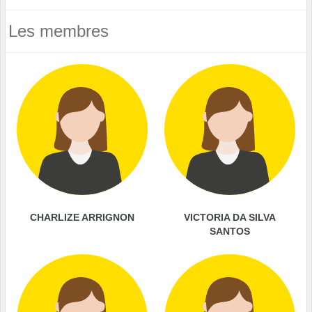
Les membres
CHARLIZE ARRIGNON
VICTORIA DA SILVA
SANTOS