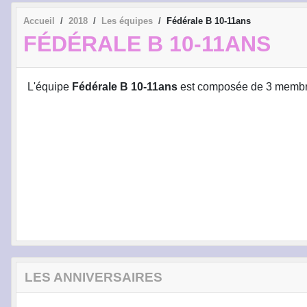
Accueil
2018
Les équipes
Fédérale B 10-11ans
FÉDÉRALE B 10-11ANS
L'équipe
Fédérale B 10-11ans
est composée de 3 membr
LES ANNIVERSAIRES