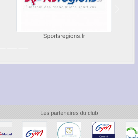
Suivant
Sportsregions.fr
Les partenaires du club