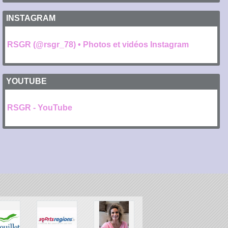
INSTAGRAM
RSGR (@rsgr_78) • Photos et vidéos Instagram
YOUTUBE
RSGR - YouTube