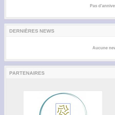
Pas d'anniver
DERNIÈRES NEWS
Aucune news
PARTENAIRES