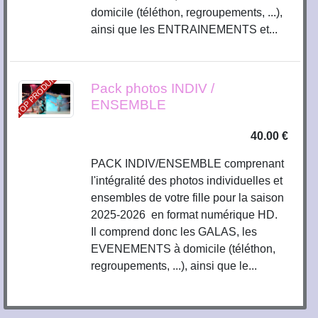
domicile (téléthon, regroupements, ...),
ainsi que les ENTRAINEMENTS et...
TOP PRODUIT
Pack photos INDIV /
ENSEMBLE
40.00 €
PACK INDIV/ENSEMBLE comprenant
l'intégralité des photos individuelles et
ensembles de votre fille pour la saison
2025-2026 en format numérique HD.
Il comprend donc les GALAS, les
EVENEMENTS à domicile (téléthon,
regroupements, ...), ainsi que le...