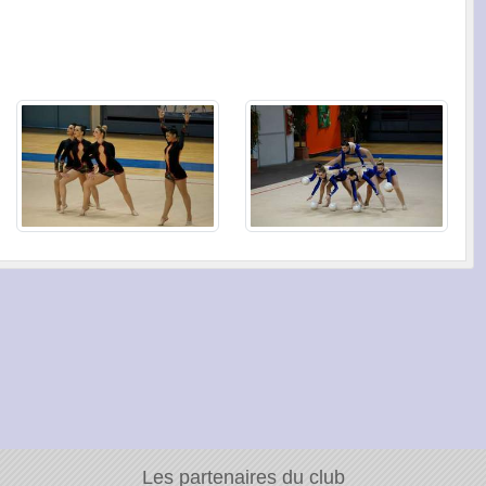
Les partenaires du club