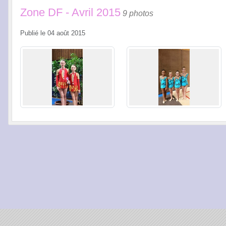
Zone DF - Avril 2015
9 photos
Publié le
04 août 2015