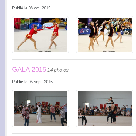
Publié le
08 oct. 2015
GALA 2015
14 photos
Publié le
05 sept. 2015