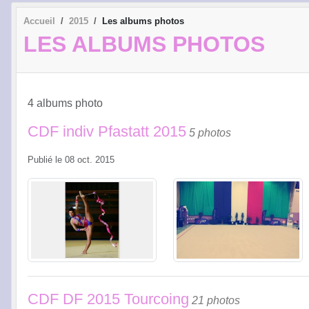
Accueil
2015
Les albums photos
LES ALBUMS PHOTOS
4 albums photo
CDF indiv Pfastatt 2015
5 photos
Publié le
08 oct. 2015
CDF DF 2015 Tourcoing
21 photos