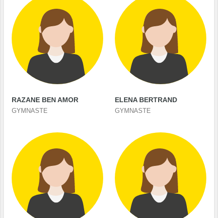
RAZANE BEN AMOR
ELENA BERTRAND
GYMNASTE
GYMNASTE