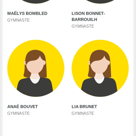
MAËLYS BOMBLED
LISON BONNET-
BARROUILH
GYMNASTE
GYMNASTE
ANAÉ BOUVET
LIA BRUNET
GYMNASTE
GYMNASTE