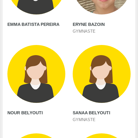
EMMA BATISTA PEREIRA
ERYNE BAZOIN
GYMNASTE
NOUR BELYOUTI
SANAA BELYOUTI
GYMNASTE