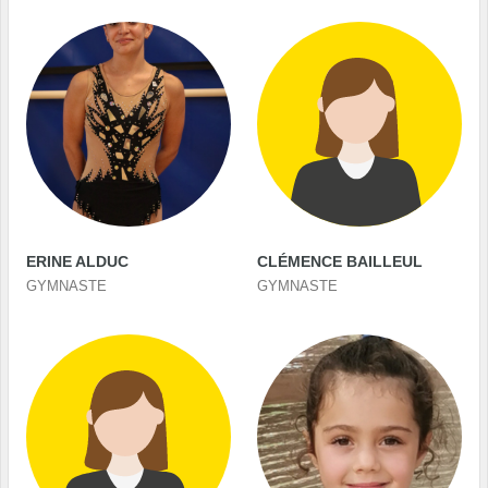
ERINE ALDUC
CLÉMENCE BAILLEUL
GYMNASTE
GYMNASTE