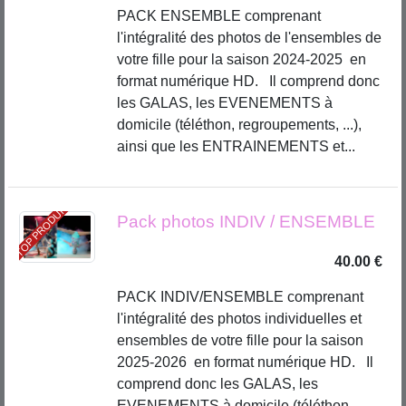
PACK ENSEMBLE comprenant
l'intégralité des photos de l'ensembles de
votre fille pour la saison 2024-2025 en
format numérique HD. Il comprend donc
les GALAS, les EVENEMENTS à
domicile (téléthon, regroupements, ...),
ainsi que les ENTRAINEMENTS et...
TOP PRODUIT
Pack photos INDIV / ENSEMBLE
40.00 €
PACK INDIV/ENSEMBLE comprenant
l'intégralité des photos individuelles et
ensembles de votre fille pour la saison
2025-2026 en format numérique HD. Il
comprend donc les GALAS, les
EVENEMENTS à domicile (téléthon,